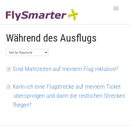
Toggle
Navigation
CONTACT
Während des Ausflugs
Sind Mahlzeiten auf meinem Flug inklusive?
Kann ich eine Flugstrecke auf meinem Ticket
überspringen und dann die restlichen Strecken
fliegen?