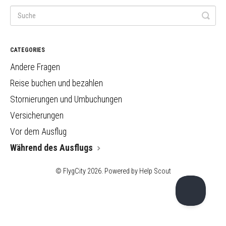
CATEGORIES
Andere Fragen
Reise buchen und bezahlen
Stornierungen und Umbuchungen
Versicherungen
Vor dem Ausflug
Während des Ausflugs
© FlygCity 2026.
Powered by
Help Scout